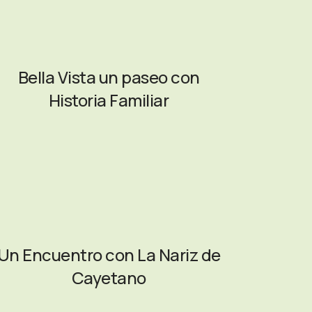
Bella Vista un paseo con
Historia Familiar
Un Encuentro con La Nariz de
Cayetano