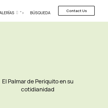
Contact Us
ALERÍAS
">
BÚSQUEDA
El Palmar de Periquito en su
cotidianidad