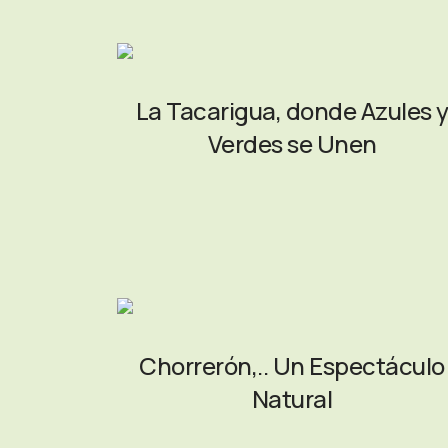
La Tacarigua, donde Azules 
Verdes se Unen
Chorrerón,.. Un Espectáculo
Natural