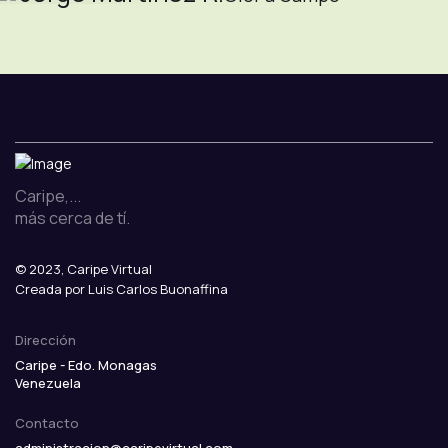
Caripe,...
más cerca de tí.
© 2023, Caripe Virtual
Creada por Luis Carlos Buonaffina
Dirección
Caripe - Edo. Monagas
Venezuela
Contacto