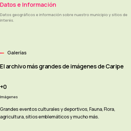
Datos e Información
Datos geográficos e información sobre nuestro municipio y sitios de
interés.
Galerías
El archivo más grandes de imágenes de Caripe
0
Imágenes
Grandes eventos culturales y deportivos, Fauna, Flora,
agricultura, sitios emblemáticos y mucho más.