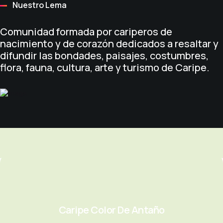
Nuestro Lema
Comunidad formada por cariperos de
nacimiento y de corazón dedicados a resaltar y
difundir las bondades, paisajes, costumbres,
flora, fauna, cultura, arte y turismo de Caripe.
Caripe Color De Antaño