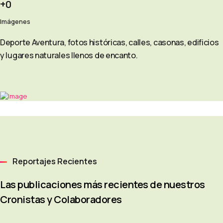
0
Imágenes
Deporte Aventura, fotos históricas, calles, casonas, edificios
y lugares naturales llenos de encanto.
Reportajes Recientes
Las publicaciones más recientes de nuestros
Cronistas y Colaboradores