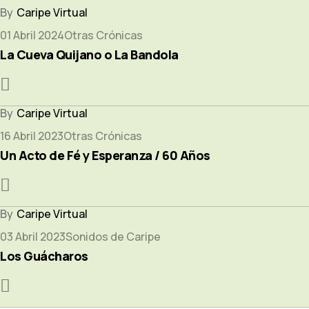
Caripe Virtual
01 Abril 2024
Otras Crónicas
La Cueva Quijano o La Bandola
Caripe Virtual
16 Abril 2023
Otras Crónicas
Un Acto de Fé y Esperanza / 60 Años
Caripe Virtual
03 Abril 2023
Sonidos de Caripe
Los Guácharos