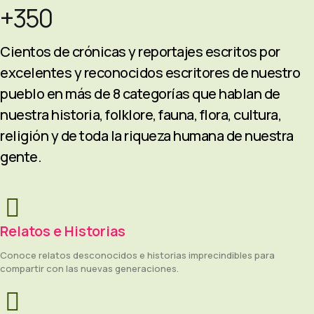
+350
Cientos de crónicas y reportajes escritos por
excelentes y reconocidos escritores de nuestro
pueblo en más de 8 categorías que hablan de
nuestra historia, folklore, fauna, flora, cultura,
religión y de toda la riqueza humana de nuestra
gente.
Relatos e Historias
Conoce relatos desconocidos e historias imprecindibles para
compartir con las nuevas generaciones.