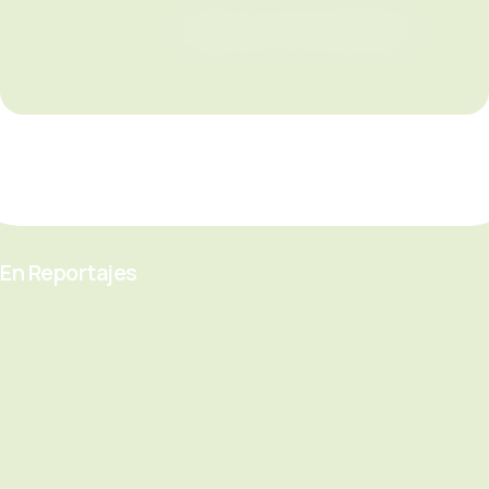
En Reportajes