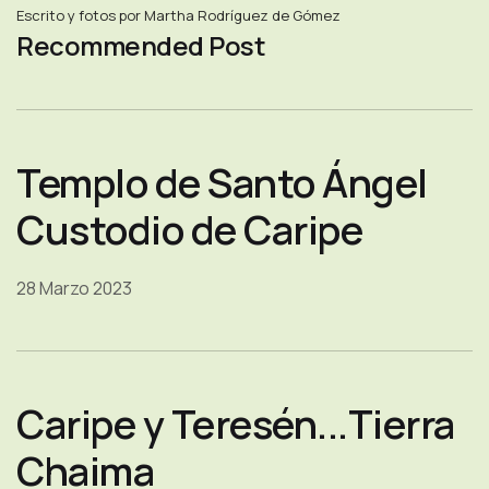
Escrito y fotos por Martha Rodríguez de Gómez
Recommended Post
Templo de Santo Ángel
Custodio de Caripe
28 Marzo 2023
Caripe y Teresén...Tierra
Chaima