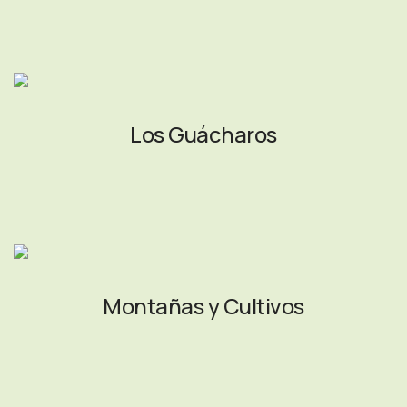
Los Guácharos
Montañas y Cultivos