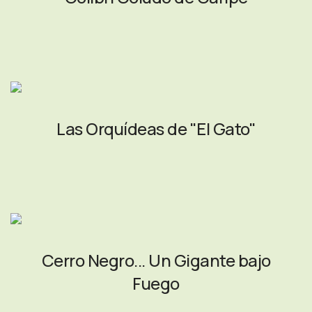
Las Orquídeas de "El Gato"
Cerro Negro... Un Gigante bajo
Fuego