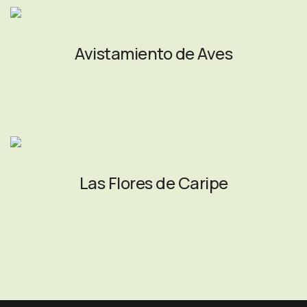
Avistamiento de Aves
Las Flores de Caripe