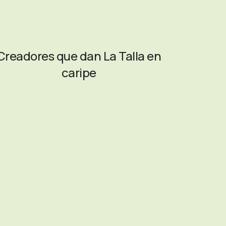
Creadores que dan La Talla en
caripe