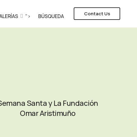
Contact Us
ALERÍAS
">
BÚSQUEDA
Semana Santa y La Fundación
Omar Aristimuño