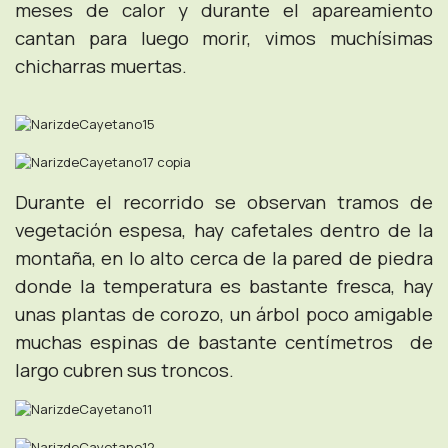
meses de calor y durante el apareamiento
cantan para luego morir, vimos muchísimas
chicharras muertas.
Durante el recorrido se observan tramos de
vegetación espesa, hay cafetales dentro de la
montaña, en lo alto cerca de la pared de piedra
donde la temperatura es bastante fresca, hay
unas plantas de corozo, un árbol poco amigable
muchas espinas de bastante centímetros de
largo cubren sus troncos.