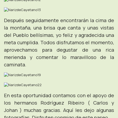
Después seguidamente encontrarán la cima de
la montaña, una brisa que canta y unas vistas
del Pueblo bellísimas, yo feliz y agradecida una
meta cumplida.
Todos disfrutamos el momento,
aprovechamos para degustar de una rica
merienda y comentar lo maravilloso de la
caminata.
En esta oportunidad contamos con el apoyo de
los hermanos Rodríguez Ribeiro ( Carlos y
Johan ) muchas gracias. Aquí les dejo algunas
fotografías. Disfruten conmigo de este paseo.