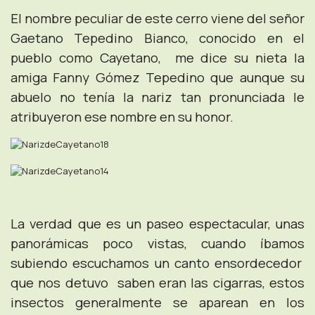
El nombre peculiar de este cerro viene del señor
Gaetano Tepedino Bianco, conocido en el
pueblo como Cayetano, me dice su nieta la
amiga Fanny Gómez Tepedino que aunque su
abuelo no tenía la nariz tan pronunciada le
atribuyeron ese nombre en su honor.
La verdad que es un paseo espectacular, unas
panorámicas poco vistas, cuando íbamos
subiendo escuchamos un canto ensordecedor
que nos detuvo saben eran las cigarras, estos
insectos generalmente se aparean en los