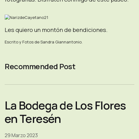
Les quiero un montón de bendiciones.
Escrito y Fotos de Sandra Giannantonio.
Recommended Post
La Bodega de Los Flores
en Teresén
29 Marzo 2023