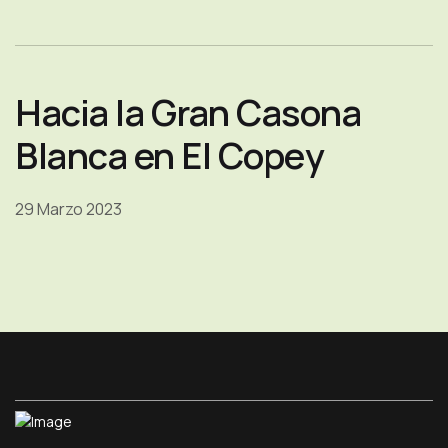
Hacia la Gran Casona
Blanca en El Copey
29 Marzo 2023