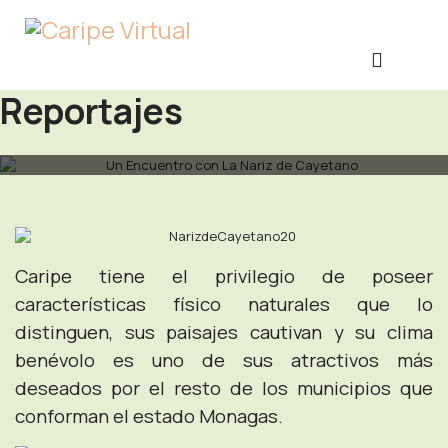
Reportajes
Caripe tiene el privilegio de poseer
características físico naturales que lo
distinguen, sus paisajes cautivan y su clima
benévolo es uno de sus atractivos más
deseados por el resto de los municipios que
conforman el estado Monagas.