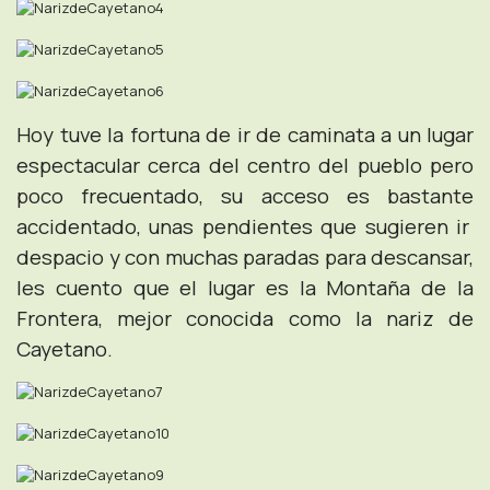
Hoy tuve la fortuna de ir de caminata a un lugar
espectacular cerca del centro del pueblo pero
poco frecuentado, su acceso es bastante
accidentado, unas pendientes que sugieren ir
despacio y con muchas paradas para descansar,
les cuento que el lugar es la Montaña de la
Frontera, mejor conocida como la nariz de
Cayetano.