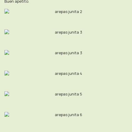
Buen apetito.