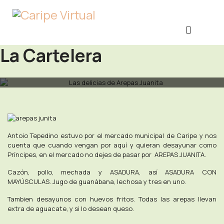
La Cartelera
Antoio Tepedino estuvo por el mercado municipal de Caripe y nos
cuenta que cuando vengan por aquí y quieran desayunar como
Príncipes, en el mercado no dejes de pasar por AREPAS JUANITA.
Cazón, pollo, mechada y ASADURA, así ASADURA CON
MAYÚSCULAS. Jugo de guanábana, lechosa y tres en uno.
Tambien desayunos con huevos fritos. Todas las arepas llevan
extra de aguacate, y si lo desean queso.