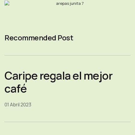
Recommended Post
Caripe regala el mejor
café
01 Abril 2023