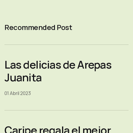
Recommended Post
Las delicias de Arepas
Juanita
01 Abril 2023
Caripe regala el mejor