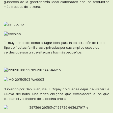
gustosos de la gastronomía local elaborados con los productos
más frescos de la zona.
Es muy conocido como el lugar ideal para la celebración de todo
tipo de fiestas familiares o privadas por sus amplios espacios
verdes que son un deleite para los más pequeños.
Subiendo por San Juan, vía El Copey no puedes dejar de visitar La
Cueva del Indio, una visita obligaba que complacerá a los que
buscan el verdadero de la cocina criolla.