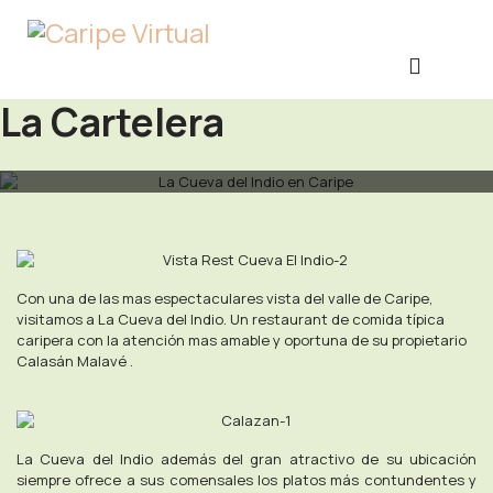
La Cartelera
Con una de las mas espectaculares vista del valle de Caripe,
visitamos a La Cueva del Indio. Un restaurant de comida típica
caripera con la atención mas amable y oportuna de su propietario
Calasán Malavé .
La Cueva del Indio además del gran atractivo de su ubicación
siempre ofrece a sus comensales los platos más contundentes y