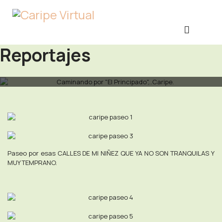
Reportajes
Paseo por esas CALLES DE MI NIÑEZ QUE YA NO SON TRANQUILAS Y
MUY TEMPRANO.