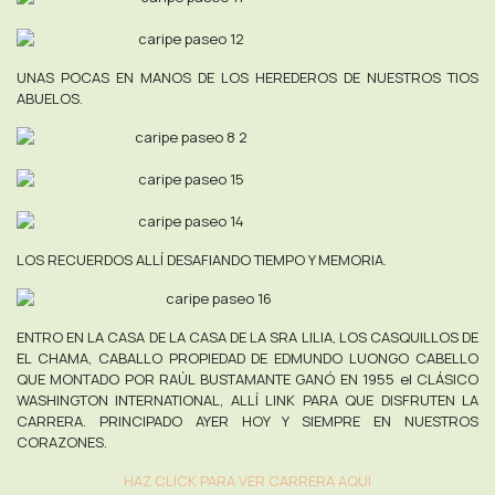
UNAS POCAS EN MANOS DE LOS HEREDEROS DE NUESTROS TIOS
ABUELOS.
LOS RECUERDOS ALLÍ DESAFIANDO TIEMPO Y MEMORIA.
ENTRO EN LA CASA DE LA CASA DE LA SRA LILIA, LOS CASQUILLOS DE
EL CHAMA, CABALLO PROPIEDAD DE EDMUNDO LUONGO CABELLO
QUE MONTADO POR RAÚL BUSTAMANTE GANÓ EN 1955 el CLÁSICO
WASHINGTON INTERNATIONAL, ALLÍ LINK PARA QUE DISFRUTEN LA
CARRERA. PRINCIPADO AYER HOY Y SIEMPRE EN NUESTROS
CORAZONES.
HAZ CLICK PARA VER CARRERA AQUI