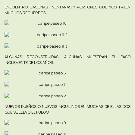
ENCUENTRO CASONAS , VENTANAS Y PORTONES QUE NOS TRAEN
MUCHOS RECUERDOS.
ALGUNAS RECONSTRUIDAS, ALGUNAS MUESTRAN EL PASO
INCLEMENTE DE LOS AÑOS.
NUEVOS DUEÑOS O NUEVOS INQUILINOS EN MUCHAS DE ELLAS DOS
QUE SE LLEVÓ EL FUEGO.