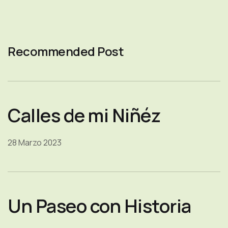
Recommended Post
Calles de mi Niñéz
28 Marzo 2023
Un Paseo con Historia