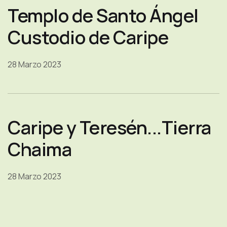
Templo de Santo Ángel
Custodio de Caripe
28 Marzo 2023
Caripe y Teresén...Tierra
Chaima
28 Marzo 2023