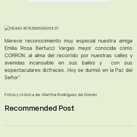
Merece reconocimiento muy especial nuestra amiga
Emilia Rosa Bertucci Vargas mejor conocida cómo
CORRON...al alma del recorrido por nuestras calles y
avenidas incansable en sus bailes y con sus
espectaculares dizfraces...Hoy se durmió en la Paz del
Señor".
Fotos y crónica de: Martha Rodríguez de Goméz
Recommended Post