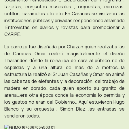
tarjetas, conjuntos musicales , orquestas, carrozas,
cotillon, caramelos etc etc..En Caracas se visitaron las
instituciones públicas y privadas respondiendo al llamado
.Entrevistas en diarios y revistas para promocionar a
CARIPE.
La carroza fue diseñada por Chazan quien realizaba las
de Caracas...Omar realizó magistralmente el diseño
Thailandes dónde la reina iba de cara al público no de
espaldas y a una altura de más de 3 metros...la
estructura la realizó el Sr Juan Casañas y Omar en animé
las cabezas de elefantes y la decoración del trabajo de
madera en dorado...cada quien aporto su granito de
arena...era otra época donde la economía lo permitía y
los gastos no eran del Gobierno.. Aquí estuvieron Hugo
Blanco y su orquesta , Simón Díaz...las entradas se
vendieron todas.