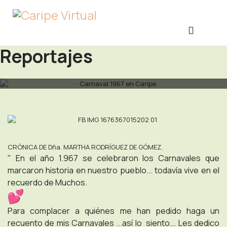
Reportajes
CRÓNICA DE Dña. MARTHA RODRÍGUEZ DE GÓMEZ.
" En el año 1.967 se celebraron los Carnavales que
marcaron historia en nuestro pueblo... todavía vive en el
recuerdo de Muchos.
Para complacer a quiénes me han pedido haga un
recuento de mis Carnavales ...así lo siento... Les dedico