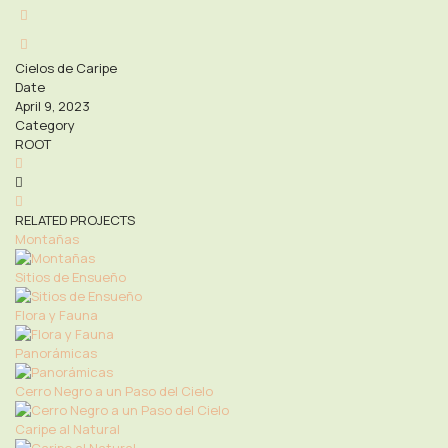
Cielos de Caripe
Date
April 9, 2023
Category
ROOT
RELATED PROJECTS
Montañas
Sitios de Ensueño
Flora y Fauna
Panorámicas
Cerro Negro a un Paso del Cielo
Caripe al Natural