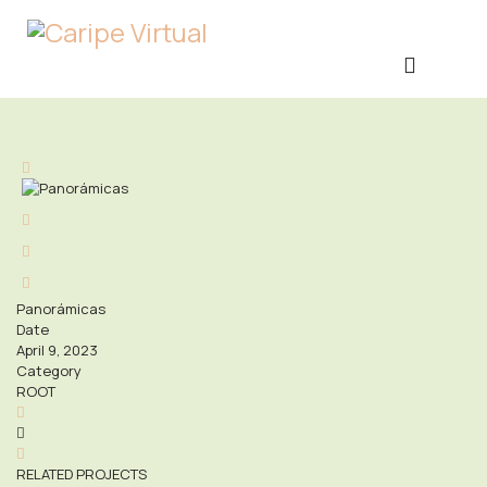
Panorámicas
Date
April 9, 2023
Category
ROOT
RELATED PROJECTS