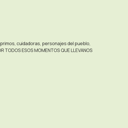
primos, cuidadoras, personajes del pueblo,
IOS POR TODOS ESOS MOMENTOS QUE LLEVANOS